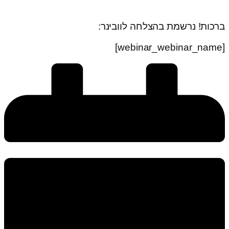
ברכות! נרשמת בהצלחה לוובינר:
[webinar_webinar_name]