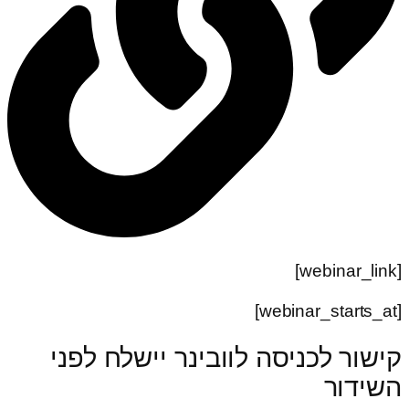
[webinar_link]
[webinar_starts_at]
קישור לכניסה לוובינר יישלח לפני
השידור