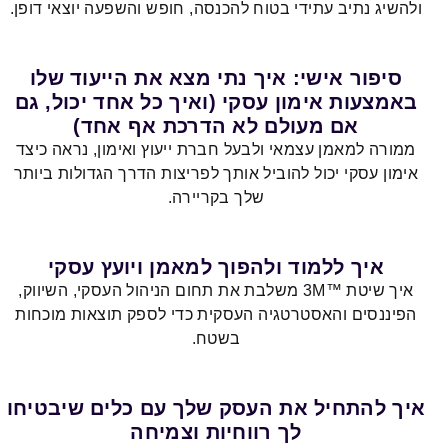
ולהשיג נתיב עתידי בטוח להכנסה, חופש והשפעה יוצאי דופן.
סיפור אישי: איך נתי מצא את הייעוד שלו
באמצעות אימון עסקי (ואיך כל אחד יכול, גם
אם מעולם לא הדרכת אף אחד)
ממורה למאמן עצמאי ולבעל חברת ייעוץ ואימון, נראה כיצד
אימון עסקי יכול להוביל אותך לפריצות הדרך הגדולות ביותר
שלך בקריירה.
איך ללמוד ולהפוך למאמן ויועץ עסקי
איך שיטת ™3M משלבת את תחום הניהול העסקי, השיווק,
הפיננסים והאסטרטגיה העסקית כדי לספק תוצאות מוכחות
בשטח.
איך להתחיל את העסק שלך עם כלים שיבטיחו
לך רווחיות וצמיחה