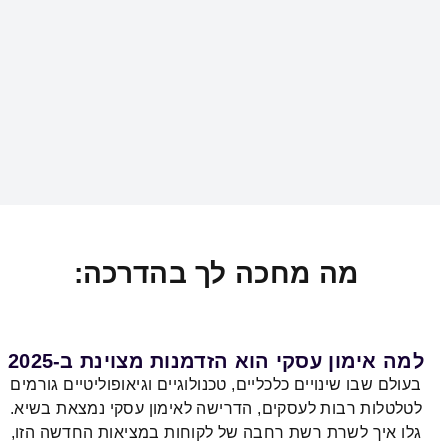
מה מחכה לך בהדרכה:
למה אימון עסקי הוא הזדמנות מצוינת ב-2025
בעולם שבו שינויים כלכליים, טכנולוגיים וגיאופוליטיים גורמים
לטלטלות רבות לעסקים, הדרישה לאימון עסקי נמצאת בשיא.
גלו איך לשרת רשת רחבה של לקוחות במציאות החדשה הזו,