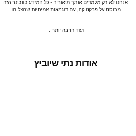
אנחנו לא רק מלמדים אותך תיאוריה - כל המידע בוובינר הזה
מבוסס על פרקטיקה, עם דוגמאות אמיתיות שהצליחו.
ועוד הרבה יותר…
אודות נתי שיוביץ