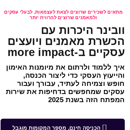
מתאים לשכירים שרוצים לצאת לעצמאות, לבעלי עסקים
ולמאמנים שרוצים להרוויח יותר
וובינר היכרות עם
הכשרת מאמנים ויועצים
עסקיים ב-
more impact
איך ללמוד ולרתום את מיומנות האימון
והייעוץ העסקי כדי ליצור הכנסה,
חופש וצמיחה לעתיד, עבורך ועבור
עסקים שמחפשים בדחיפות את שירות
המפתח הזה בשנת 2025
הכניסה חינם, מספר המקומות מוגבל