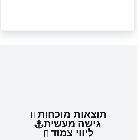
תוצאות מוכחות
גישה מעשית
ליווי צמוד