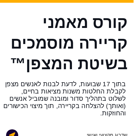
קורס מאמני
קריירה מוסמכים
בשיטת המצפן™
בתוך 17 שבועות, לדעת לבנות לאנשים מצפן
לקבלת החלטות משנות מציאות בחיים,
לשלוט בתהליך סדור ומובנה שמוביל אנשים
(ואותך) להצלחה בקריירה, תוך מיצוי הכישורים
והחוזקות.
שדרוג מקצועי ואישי