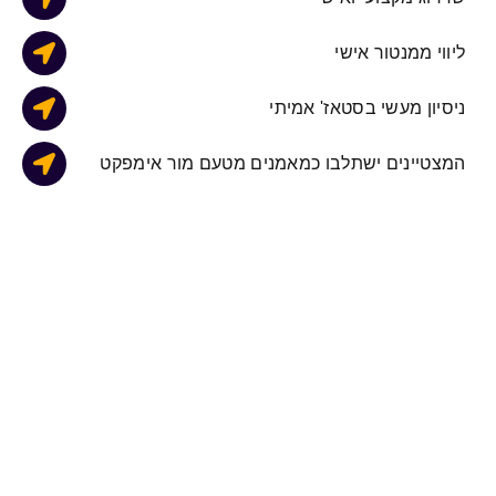
ליווי ממנטור אישי
ניסיון מעשי בסטאז' אמיתי
המצטיינים ישתלבו כמאמנים מטעם מור אימפקט