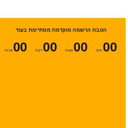
הטבת הרשמה מוקדמת מסתיימת בעוד
00
00
00
00
ימים
שעות
דקות
שניות