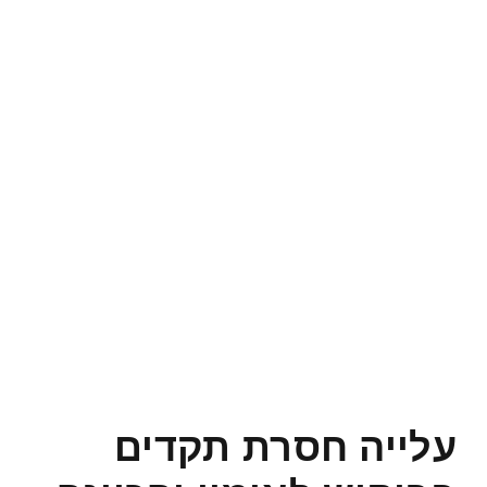
עלייה חסרת תקדים