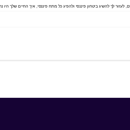
 לעזור לך להשיג ביטחון פיננסי ולהפיג כל מתח פיננסי, איך החיים שלך היו נ