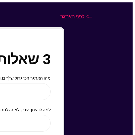
--> לפני האתגר
3 שאלות מהירות
מהו האתגר הכי גדול שלך בנוש
למה לדעתך עדיין לא הצלחת ל