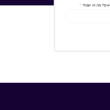
ראים? מה זה ישנה?