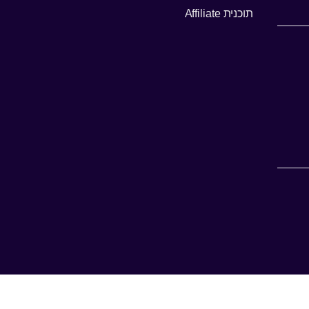
תוכנית Affiliate