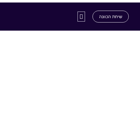
שיחת הכוונה