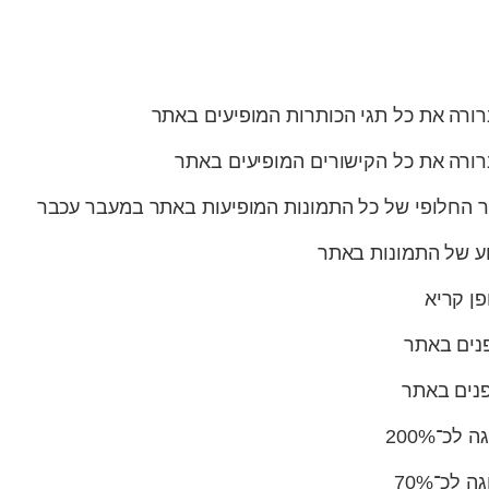
ורה את כל תגי הכותרות המופיעים באתר
רורה את כל הקישורים המופיעים באתר
ר החלופי של כל התמונות המופיעות באתר במעבר עכבר
וע של התמונות באתר
פן קריא
פנים באתר
פנים באתר
כ־200%
לכ־70%