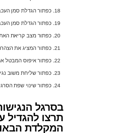
כפתור הגדלת סמן העכב
כפתור הגדלת סמן העכבר
כפתור מצב קריאת האת
כפתור המציג את הצהרת
כפתור איפוס המבטל את
כפתור שליחת משוב נגי
כפתור שינוי שפת הסרג
תרצו להגדיל ע
המקלדת הבאות