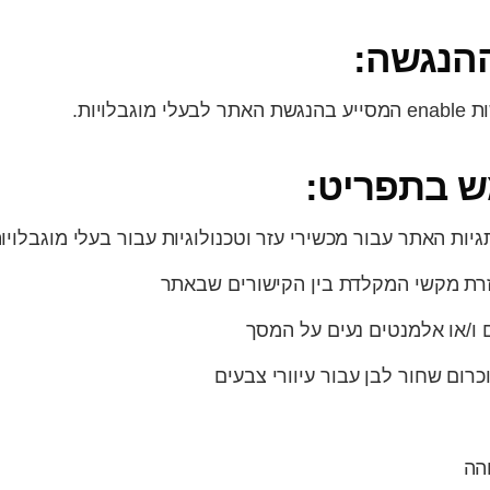
ההנגשה:
לויות.
 בתפריט:
ות האתר עבור מכשירי עזר וטכנולוגיות עבור בעלי מוגבלויו
זרת מקשי המקלדת בין הקישורים שבאתר
ו/או אלמנטים נעים על המסך
רום שחור לבן עבור עיוורי צבעים
והה