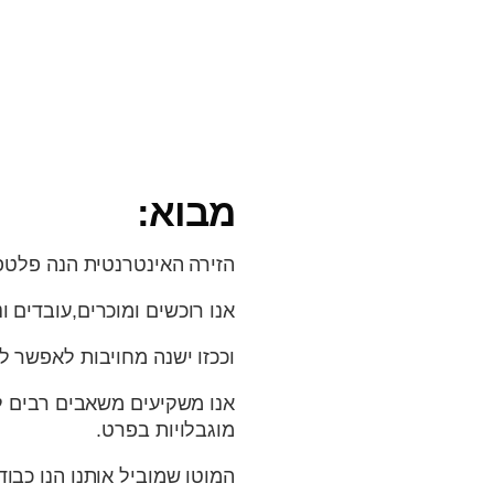
מבוא:
הזירה האינטרנטית הנה פלטפו
אנו רוכשים ומוכרים,עובדים 
וככזו ישנה מחויבות לאפשר ל
אנו משקיעים משאבים רבים ל
מוגבלויות בפרט.
המוטו שמוביל אותנו הנו כבוד