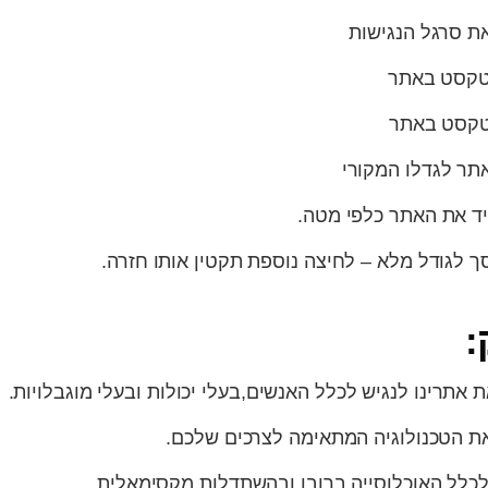
:
 אתרינו לנגיש לכלל האנשים,בעלי יכולות ובעלי מוגבלויות.
את הטכנולוגיה המתאימה לצרכים שלכם.
כלל האוכלוסייה ברובו ובהשתדלות מקסימאלית..