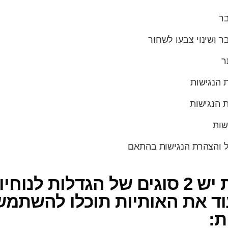
ר
 ושינוי צבעו לשחור
ר
 הנגישות
 הנגישות
שות
ל והצהרת הנגישות בהתאם
בסרגל הנגישות יש 2 סוגים של הגדלות
וד את האותיות תוכלו להשתמש
: