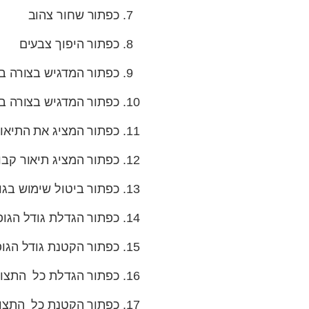
כפתור שחור צהוב
כפתור היפוך צבעים
כפתור המדגיש בצורה בר
כפתור המדגיש בצורה ב
כפתור המציג את התיאו
כפתור המציג תיאור קב
כפתור ביטול שימוש בגו
כפתור הגדלת גודל הגו
כפתור הקטנת גודל הגו
כפתור הגדלת כל התצוגה ל
כפתור הקטנת כל התצוגה 