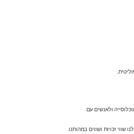
ליטית.
כלוסייה ולאנשים עם
 שווי זכויות ושווים במהותנו.