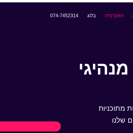
האקדמיה
בלוג
074-7452314
נהיגי
 מתוכניות
 שלנו