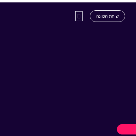
שיחת הכוונה