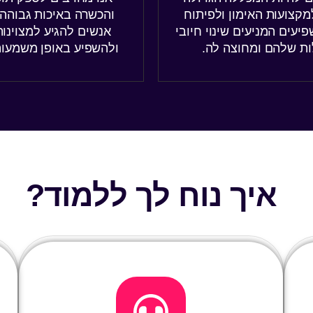
קצועות האימון ולפיתוח
והכשרה באיכות גבוהה
יעים המניעים שינוי חיובי
אנשים להגיע למצוינו
ת שלהם ומחוצה לה.
ולהשפיע באופן משמעות
איך נוח לך ללמוד?