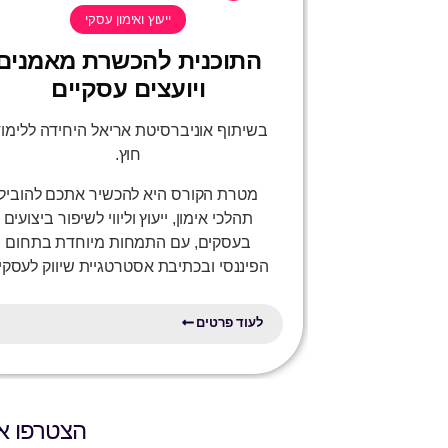
ייעוץ ואימון עסקי
התוכנית להכשרת מאמנים
ויועצים עסקיים
בשיתוף אוניברסיטת אריאל היחידה ללימוד
חוץ.
מטרת הקורס היא להכשיר אתכם להוביל
תהלכי אימון, ייעוץ וליווי לשיפור ביצועים
בעסקים, עם התמחות מיוחדת בתחום
הפיננסי ובכתיבת אסטרטגיית שיווק לעסקי
לעוד פרטים
הצטרפו אל