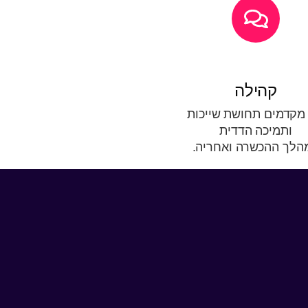
קהילה
 מקדמים תחושת שייכות
ותמיכה הדדית
הלך ההכשרה ואחריה.