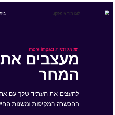
בית
אקדמיית
more impact
מעצבים את מ
המחר
להעצים את העתיד שלך עם אחת
ההכשרה המקיפות ומשנות החיים