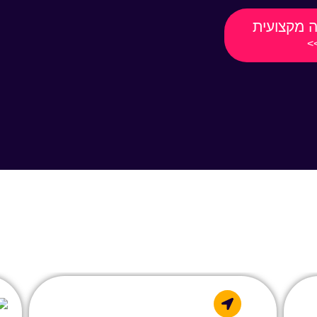
 מקצועית
>>