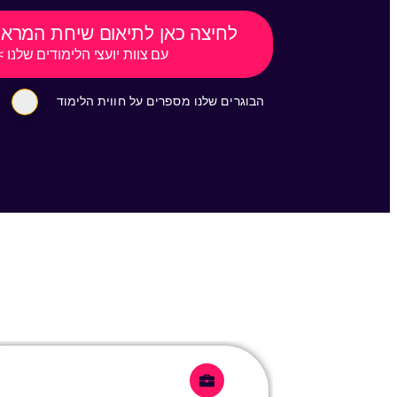
לחיצה כאן לתיאום שיחת המראה
עם צוות יועצי הלימודים שלנו 
הבוגרים שלנו מספרים על חווית הלימוד