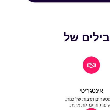
ילים של
אינטגריטי
מטפחים תרבות של כנות,
יפות והתנהגות אתית.