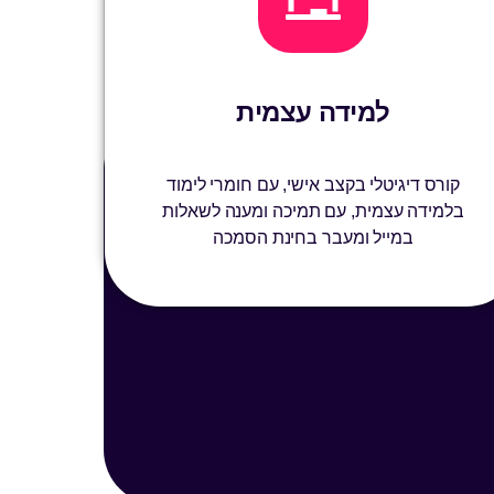
למידה עצמית
קורס דיגיטלי בקצב אישי, עם חומרי לימוד
בלמידה עצמית, עם תמיכה ומענה לשאלות
במייל ומעבר בחינת הסמכה