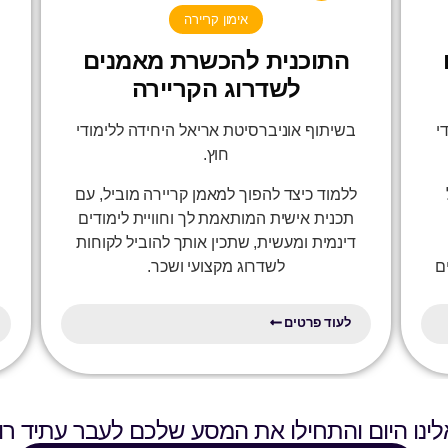
אימון קריירה
התוכנית להכשרת מאמנים
לשדרוג הקריירה
י
בשיתוף אוניברסיטת אריאל היחידה ללימודי
חוץ.
ללמוד כיצד להפוך למאמן קריירה מוביל, עם
ת
תכנית אישית המותאמת לך וחוויית לימודים
דינמית ומעשית, שתכין אותך להוביל לקוחות
ם
לשדרוג מקצועי ושכר.
לעוד פרטים
ינו היום והתחילו את המסע שלכם לעבר עתיד רוו