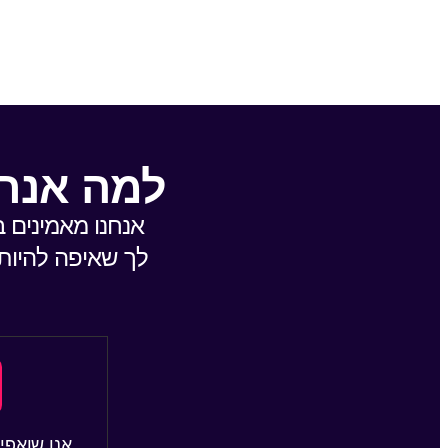
למה אנחנ
אנחנו מאמינים 
לך שאיפה להיות מ
אנו שואפי