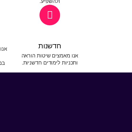
ולהשפיע.
חדשנות
אנו
אנו מאמצים שיטות הוראה
ותכניות לימודים חדשניות.
במ