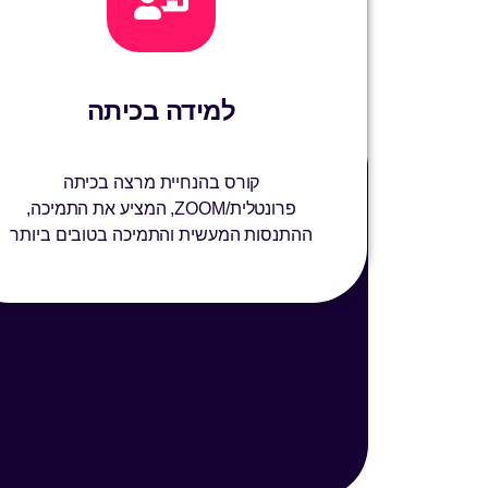
למידה בכיתה
קורס בהנחיית מרצה בכיתה
פרונטלית/ZOOM, המציע את התמיכה,
ההתנסות המעשית והתמיכה בטובים ביותר