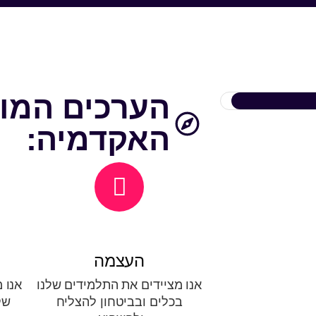
הערכים המוב
האקדמיה:
העצמה
אנו מציידים את התלמידים שלנו
אנו 
בכלים ובביטחון להצליח
שק