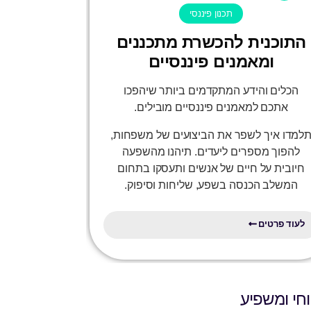
תכנון פיננסי
התוכנית להכשרת מתכננים
ומאמנים פיננסיים
הכלים והידע המתקדמים ביותר שיהפכו
אתכם למאמנים פיננסיים מובילים.
למדו איך לשפר את הביצועים של משפחות,
להפוך מספרים ליעדים. תיהנו מהשפעה
חיובית על חיים של אנשים ותעסקו בתחום
המשלב הכנסה בשפע, שליחות וסיפוק.
לעוד פרטים
חי ומשפיע