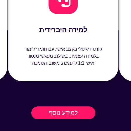
למידה היברידית
קורס דיגיטלי בקצב אישי, עם חומרי לימוד
בלמידה עצמית, בשילוב מפגשי מנטור
אישי 1:1 לתמיכה, משוב והסמכה
למידע נוסף