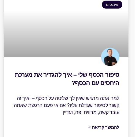
פיננסים
סיפור הכסף שלי – איך להגדיר את מערכת
היחסים עם הכסף?
למה אתה מרגיש שאין לך שליטה על הכסף – ואיך זה
קשור לסיפור שגדלת עליו? אם אי פעם הרגשת שאתה
עובד קשה, מרוויח יפה, ועדיין
להמשך קריאה »