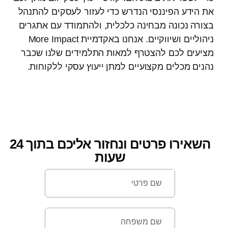
את הידע הפיננסי הנדרש כדי לעזור לעסקים להתנהל
בצורה נכונה מבחינה כלכלית, ולהתמודד עם אתגרים
ניהוליים ושיווקיים. אנחנו באקדמיית More Impact
מציעים לכם להצטרף למאות התלמידים שלנו שכבר
נהנים מכלים מקצועיים למתן ייעוץ עסקי ללקוחות.
השאירו פרטים ונחזור אליכם בתוך 24
שעות