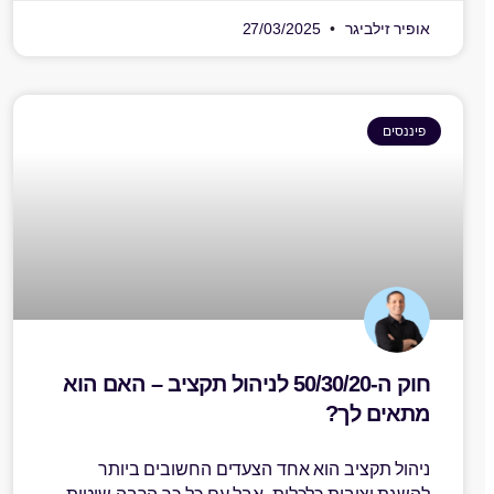
אופיר זילביגר
27/03/2025
פיננסים
חוק ה-50/30/20 לניהול תקציב – האם הוא
מתאים לך?
ניהול תקציב הוא אחד הצעדים החשובים ביותר