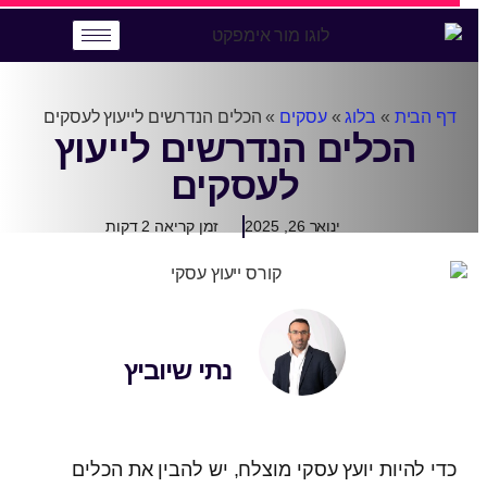
דף הבית
»
בלוג
»
עסקים
»
הכלים הנדרשים לייעוץ לעסקים
הכלים הנדרשים לייעוץ
לעסקים
ינואר 26, 2025
נתי שיוביץ
כדי להיות יועץ עסקי מוצלח, יש להבין את הכלים