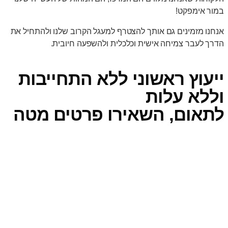
במור אימפקט!
אנחנו מזמינים גם אותך להצטרף למעגל הקרוב שלנו ולהתחיל את
הדרך לעבר צמיחה אישית וכלכלית ולהשפעה חיובית.
ייעוץ ראשוני ללא התחייבות
וללא עלות
לתאום, השאירו פרטים מטה