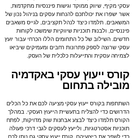
עסקי מקיף, שיווק ממוקד וגישות פיננסיות מתקדמות,
אשר ישפרו את יכולתכם להנחות עסקים בניהול נכון של
המשאבים. תלמדו כיצד לנהל תקציבים, לגייס משאבים
פיננסיים, ולבנות תוכניות שיווקיות שימשכו לקוחות
חדשים. השילוב של כל התחומים הללו הכרחי עבור יועץ
עסקי שרוצה לספק פתרונות רחבים ומעמיקים שיביאו
לצמיחה עסקית והתייעלות כלכלית של העסק.
קורס ייעוץ עסקי באקדמיה
מובילה בתחום
השתתפות בקורס ייעוץ עסקי מציעה לכם את כל הכלים
הדרושים כדי להצליח בתעשיית הייעוץ העסקי. במהלך
הקורס תלמדו כיצד לבצע אבחנות שוק מדויקות, לפתח
תוכניות אסטרטגיות, ולייעץ לעסקים לגבי דרכי פעולה
כדי לשפר את ביצועיהם. קורס ייעוץ עסקי גם נותן לכם