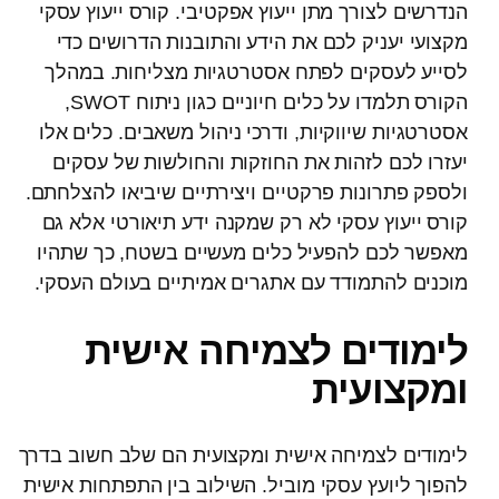
הנדרשים לצורך מתן ייעוץ אפקטיבי. קורס ייעוץ עסקי
מקצועי יעניק לכם את הידע והתובנות הדרושים כדי
לסייע לעסקים לפתח אסטרטגיות מצליחות. במהלך
הקורס תלמדו על כלים חיוניים כגון ניתוח SWOT,
אסטרטגיות שיווקיות, ודרכי ניהול משאבים. כלים אלו
יעזרו לכם לזהות את החוזקות והחולשות של עסקים
ולספק פתרונות פרקטיים ויצירתיים שיביאו להצלחתם.
קורס ייעוץ עסקי לא רק שמקנה ידע תיאורטי אלא גם
מאפשר לכם להפעיל כלים מעשיים בשטח, כך שתהיו
מוכנים להתמודד עם אתגרים אמיתיים בעולם העסקי.
לימודים לצמיחה אישית
ומקצועית
לימודים לצמיחה אישית ומקצועית הם שלב חשוב בדרך
להפוך ליועץ עסקי מוביל. השילוב בין התפתחות אישית