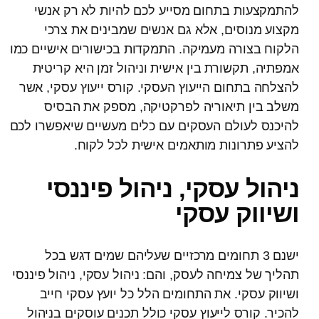
להתמקצעות בתחום מסייע לכם להיות לא רק אנשי
מקצוע מנוסים, אלא גם אנשים שמבינים את צרכי
הלקוח בצורה מעמיקה. התמקדות בכישורים אישיים כמו
אמפתיה, תקשורת בין אישית וניהול זמן היא קריטית
להצלחה בתחום הייעוץ העסקי. קורס ייעוץ עסקי, אשר
משלב בין תיאוריה לפרקטיקה, מספק את הבסיס
להיכנס לעולם העסקים עם כלים מעשיים שיאפשרו לכם
להציע פתרונות מותאמים אישית לכל לקוח.
ניהול עסקי, ניהול פיננסי
ושיווק עסקי
ישנם 3 תחומים מרכזיים שעליהם שמים דגש בכל
תהליך של צמיחה לעסק, והם: ניהול עסקי, ניהול פיננסי
ושיווק עסקי. את התחומים הלל כל יועץ עסקי חייב
להכיר. קורס לייעוץ עסקי כולל תכנים עוסקים בניהול