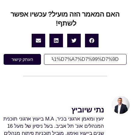
האם המאמר הזה מועיל? עכשיו אפשר
לשתף! ‏
העתק קישור
נתי שיוביץ
יועץ ומאמן ארגוני בכיר, M.A ביעוץ ארגוני תוכנית
המנהלים אונ' תל אביב. בעל ניסיון של מעל 16
שנים בייעוץ ואימון. מוביל תוכניות פיתוח מנהלים