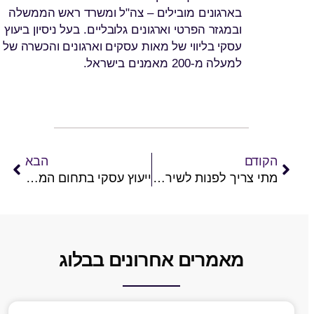
בארגונים מובילים – צה"ל ומשרד ראש הממשלה
ובמגזר הפרטי וארגונים גלובליים. בעל ניסיון ביעוץ
עסקי בליווי של מאות עסקים וארגונים והכשרה של
למעלה מ-200 מאמנים בישראל.
הקודם
הבא
מתי צריך לפנות לשירות ייעוץ עסקים?
ייעוץ עסקי בתחום המסעדנות
מאמרים אחרונים בבלוג