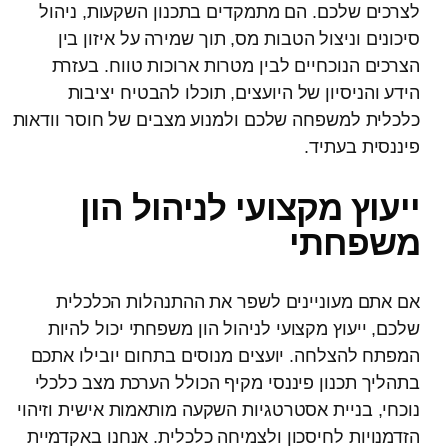
לצרכים שלכם. הם מתמקדים בתכנון השקעות, ניהול
סיכונים וניצול הטבות מס, תוך שמירה על איזון בין
הצרכים הנוכחיים לבין מטרות ארוכות טווח. בעזרת
הידע והניסיון של היועצים, תוכלו להבטיח יציבות
כלכלית למשפחה שלכם ולמנוע מצבים של חוסר וודאות
פיננסית בעתיד.
ייעוץ מקצועי לניהול הון
משפחתי
אם אתם מעוניינים לשפר את ההתנהלות הכלכלית
שלכם, ייעוץ מקצועי לניהול הון משפחתי יכול להיות
המפתח להצלחה. יועצים מנוסים בתחום יובילו אתכם
בתהליך תכנון פיננסי מקיף הכולל הערכת מצב כלכלי
נוכחי, בניית אסטרטגיות השקעה מותאמות אישית וזיהוי
הזדמנויות לחיסכון ולצמיחה כלכלית. אנחנו באקדמיית