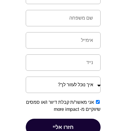
אני מאשר/ת קבלת דיוור ו/או סמסים
שיווקיים מ-
more impact
חזרו אליי