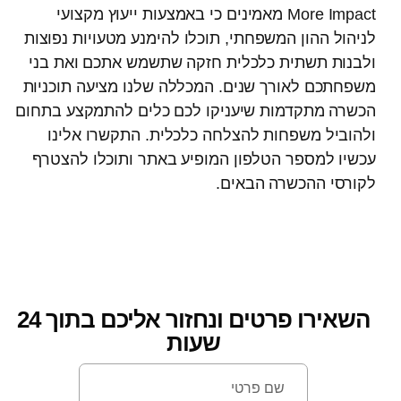
More Impact מאמינים כי באמצעות ייעוץ מקצועי
לניהול ההון המשפחתי, תוכלו להימנע מטעויות נפוצות
ולבנות תשתית כלכלית חזקה שתשמש אתכם ואת בני
משפחתכם לאורך שנים. המכללה שלנו מציעה תוכניות
הכשרה מתקדמות שיעניקו לכם כלים להתמקצע בתחום
ולהוביל משפחות להצלחה כלכלית. התקשרו אלינו
עכשיו למספר הטלפון המופיע באתר ותוכלו להצטרף
לקורסי ההכשרה הבאים.
השאירו פרטים ונחזור אליכם בתוך 24
שעות