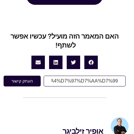
האם המאמר הזה מועיל? עכשיו אפשר
לשתף! ‏
העתק קישור
אופיר זילביגר