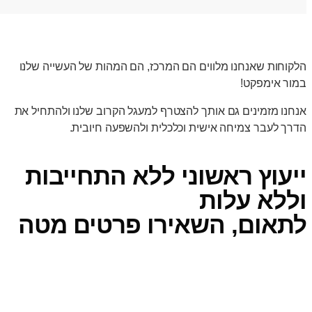
הלקוחות שאנחנו מלווים הם המרכז, הם המהות של העשייה שלנו
במור אימפקט!
אנחנו מזמינים גם אותך להצטרף למעגל הקרוב שלנו ולהתחיל את
הדרך לעבר צמיחה אישית וכלכלית ולהשפעה חיובית.
ייעוץ ראשוני ללא התחייבות
וללא עלות
לתאום, השאירו פרטים מטה