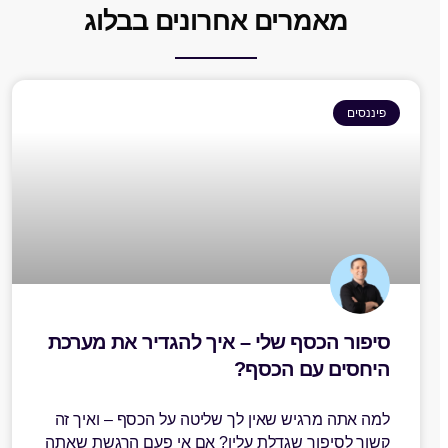
מאמרים אחרונים בבלוג
פיננסים
סיפור הכסף שלי – איך להגדיר את מערכת
היחסים עם הכסף?
למה אתה מרגיש שאין לך שליטה על הכסף – ואיך זה
קשור לסיפור שגדלת עליו? אם אי פעם הרגשת שאתה