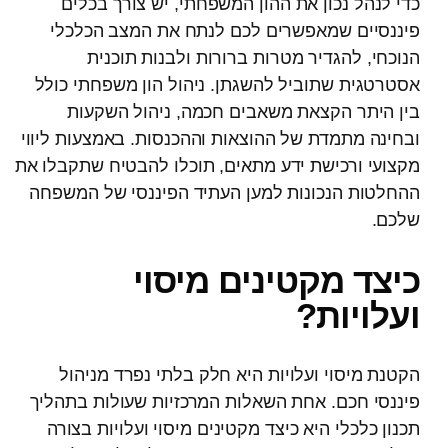
כדי לנהל נכון את ההון המשפחתי, יש צורך בכלים
פיננסיים שמאפשרים לכם לנתח את המצב הכלכלי
הנוכחי, להגדיר מטרות ברורות ולבנות תוכנית
אסטרטגית שתוביל להשגתן. ניהול הון משפחתי כולל
בין היתר הקצאת משאבים חכמה, ניהול השקעות
ובחינה מתמדת של ההוצאות וההכנסות. באמצעות ליווי
מקצועי ורכישת ידע מתאים, תוכלו להבטיח שתקבלו את
ההחלטות הנכונות למען העתיד הפיננסי של המשפחה
שלכם.
כיצד מקטינים מיסוי
ועלויות?
הקטנת מיסוי ועלויות היא חלק בלתי נפרד מניהול
פיננסי חכם. אחת השאלות המרכזיות שעולות בתהליך
תכנון כלכלי היא כיצד מקטינים מיסוי ועלויות בצורה