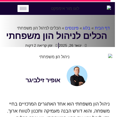
דף הבית
»
בלוג
»
פיננסים
»
הכלים לניהול הון משפחתי
הכלים לניהול הון משפחתי
ינואר 26, 2025
אופיר זילביגר
ניהול הון משפחתי הוא אחד האתגרים המרכזיים בחיי
משפחה, והוא דורש הבנה מעמיקה ותכנון לטווח ארוך.