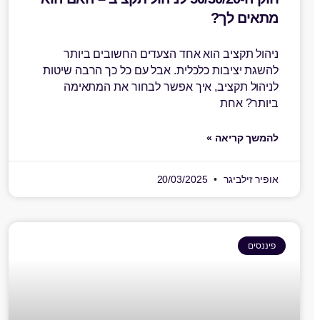
מתאים לך?
ניהול תקציב הוא אחד הצעדים החשובים ביותר
להשגת יציבות כלכלית. אבל עם כל כך הרבה שיטות
לניהול תקציב, איך אפשר לבחור את המתאימה
ביותר? אחת
להמשך קריאה »
אופיר זילביגר
20/03/2025
פיננסים