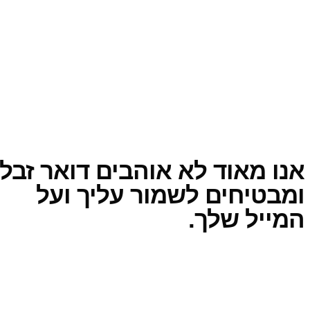
אנו מאוד לא אוהבים דואר זבל
ומבטיחים לשמור עליך ועל
המייל שלך.