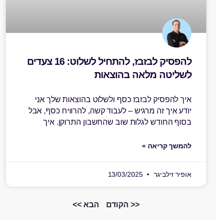
להפסיק לבזבז, להתחיל לשלוט: 16 צעדים
לשליטה מלאה בהוצאות
איך להפסיק לבזבז כסף ולשלוט בהוצאות שלך אני
יודע איך זה מרגיש – לעבוד קשה, להרוויח כסף, אבל
בסוף החודש לגלות שוב שהחשבון התרוקן. איך
להמשך קריאה »
אופיר זילביגר
13/03/2025
<< הקודם
הבא >>