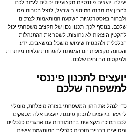
יעילה. יועצים פיננסיים מקצועיים יכולים לעזור לכם
להבין את מבנה המיסוי בישראל, לנצל הטבות מס
ולבחור באסטרטגיות השקעה המותאמות לצרכים
שלכם. בנוסף לכך, תכנון נכון של תקציב משפחתי יכול
להקטין הוצאות לא נחוצות, לשפר את ההתנהלות
הכלכלית ולהבטיח שימוש מושכל במשאבים. ידע
והכוונה מקצועית הם המפתח להפחתת עלויות מיותרות
ולמקסום הרווחים שלכם.
יועצים לתכנון פיננסי
למשפחה שלכם
כדי לנהל את ההון המשפחתי בצורה מוצלחת, מומלץ
להיעזר ביועצים לתכנון פיננסי. יועצים אלה מספקים
לכם תמיכה מקצועית בהתמודדות עם אתגרים כלכליים
ומסייעים בבניית תוכנית כלכלית המותאמת אישית