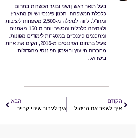
בעל תואר ראשון ושני ובוגר הכשרות בתחום
כלכלת המשפחה, תכנון פיננסי ושיווק מהארץ
ומחו"ל. ליווה למעלה מ-2,500 משפחות ליציבות
ולצמיחה כלכלית והכשיר יותר מ-150 מאמנים
ומתכננים פיננסיים במסגרות לימודים מגוונות.
פעיל בתחום הפיננסים מ-2016, הקים את אחת
מחברות הייעוץ והאימון הפיננסי מהגדולות
בישראל.
הקודם
הבא
איך לשפר את הניהול הכלכלי של המשפחה?
איך לעבור שינוי קריירה בצורה חלקה?