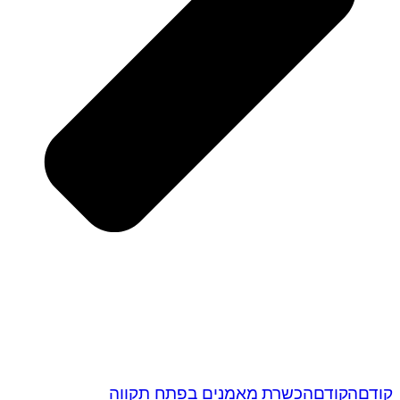
קודם
הקודם
הכשרת מאמנים בפתח תקווה