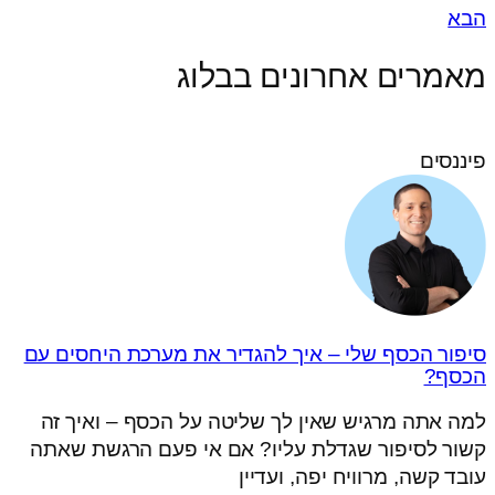
הבא
מאמרים אחרונים בבלוג
פיננסים
סיפור הכסף שלי – איך להגדיר את מערכת היחסים עם
הכסף?
למה אתה מרגיש שאין לך שליטה על הכסף – ואיך זה
קשור לסיפור שגדלת עליו? אם אי פעם הרגשת שאתה
עובד קשה, מרוויח יפה, ועדיין