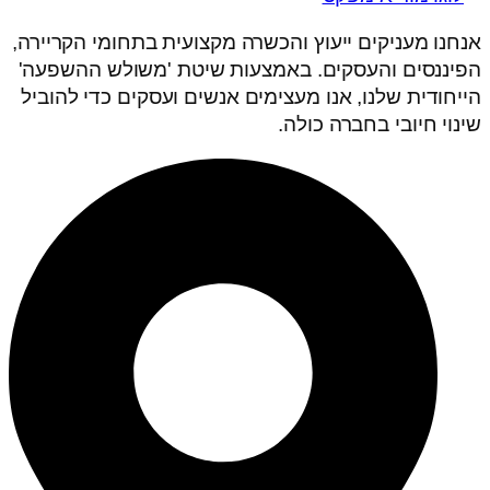
אנחנו מעניקים ייעוץ והכשרה מקצועית בתחומי הקריירה,
הפיננסים והעסקים. באמצעות שיטת 'משולש ההשפעה'
הייחודית שלנו, אנו מעצימים אנשים ועסקים כדי להוביל
שינוי חיובי בחברה כולה.