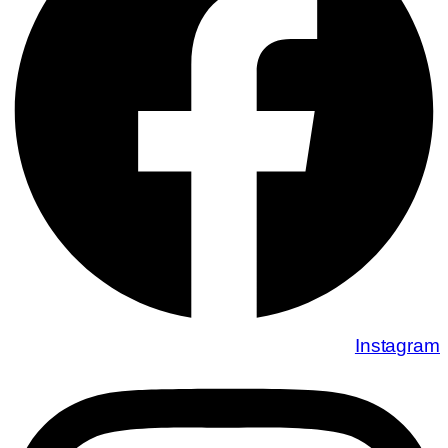
Instagram