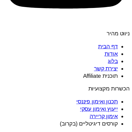
ניווט מהיר
דף הבית
אודות
בלוג
יצירת קשר
תוכנית Affiliate
הכשרות מקצועיות
תכנון ואימון פיננסי
ייעוץ ואימון עסקי
אימון קריירה
קורסים דיגיטליים (בקרוב)