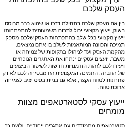
העסק שלכם
בין אם העסק שלכם בתחילת דרכו או שהוא כבר מבוסס
בשוק, ייעוץ מקצועי יכול לתרום משמעותית להתפתחותו.
ייעוץ מקצועי בכל שלב בהתפתחות העסק שלכם מספק
תמיכה והכוונה המותאמות לשלב בו אתם נמצאים,
מהקמת העסק ועד לניהולו בתקופות של צמיחה או
משבר. יועצים עסקיים ינתחו את האתגרים הנוכחיים
ויעזרו לכם לזהות הזדמנויות חדשות לשיפור הביצועים
של החברה. התמיכה המקצועית הזו מבטיחה לכם לא רק
פתרונות לטווח הקצר, אלא גם בניית בסיס יציב לצמיחה
ארוכת טווח.
ייעוץ עסקי לסטארטאפים מצוות
מומחים
סטארטאפים מתמודדים עם אתגרים ייחודיים, ולשם כך