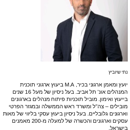
נתי שיוביץ
יועץ ומאמן ארגוני בכיר, M.A ביעוץ ארגוני תוכנית
המנהלים אונ' תל אביב. בעל ניסיון של מעל 16 שנים
בייעוץ ואימון. מוביל תוכניות פיתוח מנהלים בארגונים
מובילים – צה"ל ומשרד ראש הממשלה ובמגזר הפרטי
וארגונים גלובליים. בעל ניסיון ביעוץ עסקי בליווי של מאות
עסקים וארגונים והכשרה של למעלה מ-200 מאמנים
בישראל.