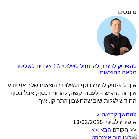
פיננסים
להפסיק לבזבז, להתחיל לשלוט: 16 צעדים לשליטה
מלאה בהוצאות
איך להפסיק לבזבז כסף ולשלוט בהוצאות שלך אני יודע
איך זה מרגיש – לעבוד קשה, להרוויח כסף, אבל בסוף
החודש לגלות שוב שהחשבון התרוקן. איך
להמשך קריאה »
אופיר זילביגר
13/03/2025
<< הקודם
הבא >>