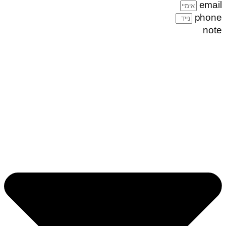
email
phone
note