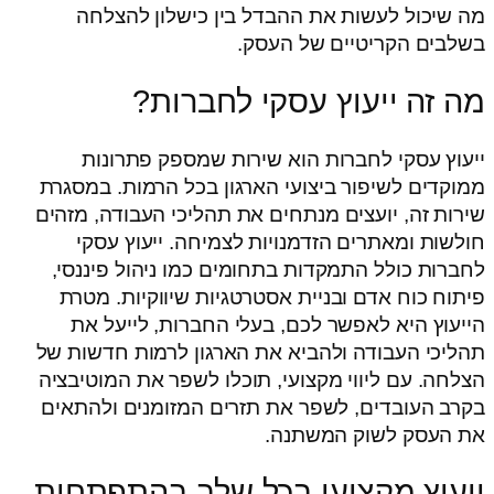
מה שיכול לעשות את ההבדל בין כישלון להצלחה
בשלבים הקריטיים של העסק.
מה זה ייעוץ עסקי לחברות?
ייעוץ עסקי לחברות הוא שירות שמספק פתרונות
ממוקדים לשיפור ביצועי הארגון בכל הרמות. במסגרת
שירות זה, יועצים מנתחים את תהליכי העבודה, מזהים
חולשות ומאתרים הזדמנויות לצמיחה. ייעוץ עסקי
לחברות כולל התמקדות בתחומים כמו ניהול פיננסי,
פיתוח כוח אדם ובניית אסטרטגיות שיווקיות. מטרת
הייעוץ היא לאפשר לכם, בעלי החברות, לייעל את
תהליכי העבודה ולהביא את הארגון לרמות חדשות של
הצלחה. עם ליווי מקצועי, תוכלו לשפר את המוטיבציה
בקרב העובדים, לשפר את תזרים המזומנים ולהתאים
את העסק לשוק המשתנה.
ייעוץ מקצועי בכל שלב בהתפתחות