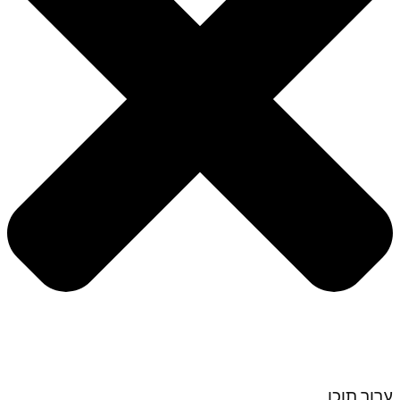
ערוך תוכן