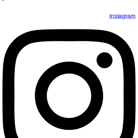
Instagram