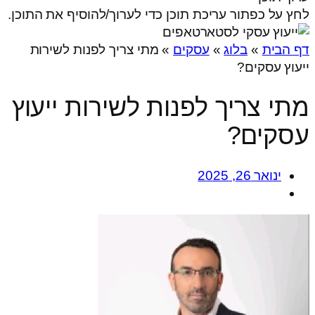
לחץ על כפתור עריכת תוכן כדי לערוך/להוסיף את התוכן.
דף הבית
»
בלוג
»
עסקים
»
מתי צריך לפנות לשירות
ייעוץ עסקים?
מתי צריך לפנות לשירות ייעוץ
עסקים?
ינואר 26, 2025