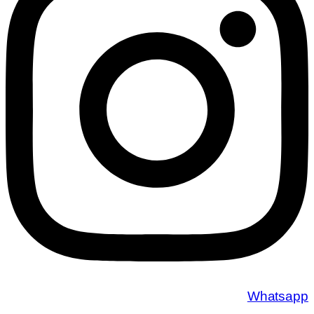
Whatsapp