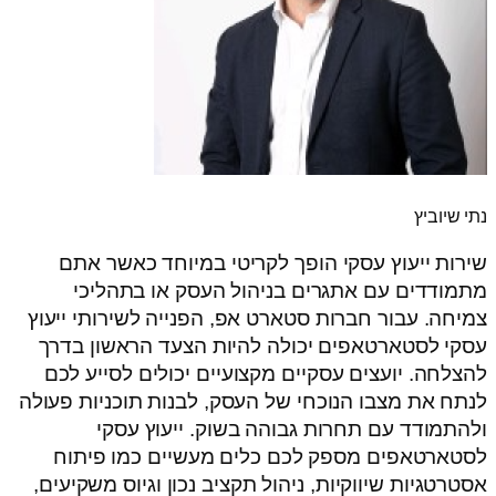
נתי שיוביץ
שירות ייעוץ עסקי הופך לקריטי במיוחד כאשר אתם
מתמודדים עם אתגרים בניהול העסק או בתהליכי
צמיחה. עבור חברות סטארט אפ, הפנייה לשירותי ייעוץ
עסקי לסטארטאפים יכולה להיות הצעד הראשון בדרך
להצלחה. יועצים עסקיים מקצועיים יכולים לסייע לכם
לנתח את מצבו הנוכחי של העסק, לבנות תוכניות פעולה
ולהתמודד עם תחרות גבוהה בשוק. ייעוץ עסקי
לסטארטאפים מספק לכם כלים מעשיים כמו פיתוח
אסטרטגיות שיווקיות, ניהול תקציב נכון וגיוס משקיעים,