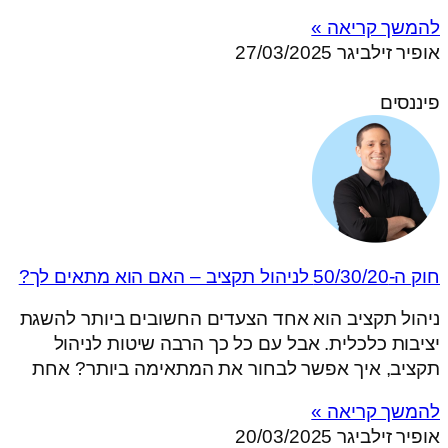
להמשך קריאה »
אופיר זילביגר
27/03/2025
פיננסים
חוק ה-50/30/20 לניהול תקציב – האם הוא מתאים לך?
ניהול תקציב הוא אחד הצעדים החשובים ביותר להשגת
יציבות כלכלית. אבל עם כל כך הרבה שיטות לניהול
תקציב, איך אפשר לבחור את המתאימה ביותר? אחת
להמשך קריאה »
אופיר זילביגר
20/03/2025