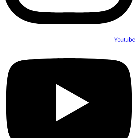
Youtube