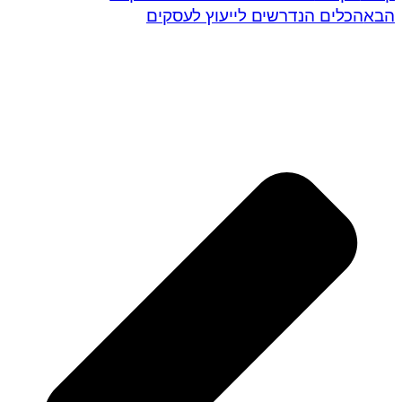
הבא
הכלים הנדרשים לייעוץ לעסקים