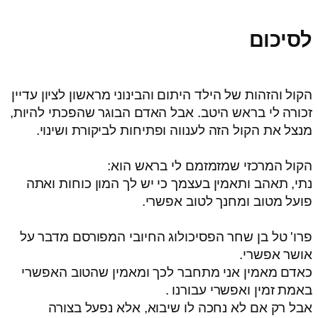
לסיכום
הקול והזהות של הילד היתום והבינוני מראשון לציון עדיין
זכורה לי בראש היטב. אבל האדם הבוגר שהפכתי להיות,
מנצל את הקול הזה לענווה ופתיחות לביקורת ושינוי.
הקול המרכזי שמזמזמם לי בראש הוא:
נתי, תאהב ותאמין בעצמך כי יש לך המון כוחות ואתה
פועל מטוב ומחנך לטוב אפשרי.
פרו' טל בן שחר הפסיכולוג החיובי המפורסם מדבר על
אושר אפשרי.
כאדם מאמין אני מתחבר לכך ומאמין שהטוב האפשרי
באמת זמין ואפשרי עבורנו .
אבל רק אם לא נחכה לו שיבוא, אלא נפעל בצורה