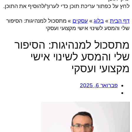
לחץ על כפתור עריכת תוכן כדי לערוך/להוסיף את התוכן.
דף הבית
»
בלוג
»
עסקים
»
מתסכול למנהיגות: הסיפור
שלי והמסע לשינוי אישי מקצועי ועסקי
מתסכול למנהיגות: הסיפור
שלי והמסע לשינוי אישי
מקצועי ועסקי
פברואר 6, 2025