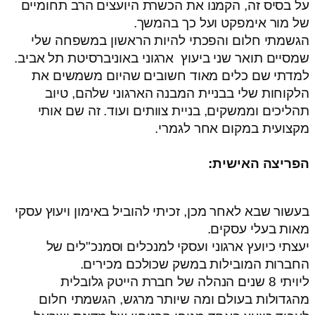
על בסיס זה, הקמנו את הכשרת היועצים הרב תחומיים
של מור אימפקט ועל כך בהמשך.
הגשמתי חלום והפכתי להיות הראשון במשפחה שלי
שמסיים תואר שני ביעוץ ארגוני באוניברסיטת תל אביב.
למדתי שם כלים מאוד חשובים שהיום משמשים את
הלקוחות שלי בבניית המבנה הארגוני שלהם, טיוב
תהליכים וממשקים, בניית צוותים ועוד. זה שם אותי
מקצועית במקום אחר לגמרי.
הפריצה האישית:
בעשור שבא לאחר מכן, זכיתי להוביל באימון ויעוץ עסקי
מאות בעלי עסקים.
יעצתי כיועץ ארגוני ועסקי למנכלים וסמנכ"לים של
החברות המובילות במשק שכולכם מכירים.
ליויתי 8 שנים הנהלה של חברת הייטק גלובלית
מהגדולות בעולם ומה שיותר מרגש, הגשמתי חלום