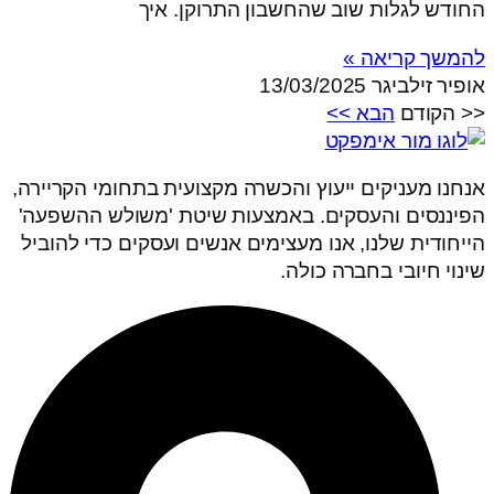
החודש לגלות שוב שהחשבון התרוקן. איך
להמשך קריאה »
אופיר זילביגר
13/03/2025
<< הקודם
הבא >>
אנחנו מעניקים ייעוץ והכשרה מקצועית בתחומי הקריירה,
הפיננסים והעסקים. באמצעות שיטת 'משולש ההשפעה'
הייחודית שלנו, אנו מעצימים אנשים ועסקים כדי להוביל
שינוי חיובי בחברה כולה.