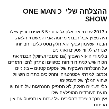
ההצלחה שלי כ ONE MAN
SHOW
ב2013 עזבתי את אלון גל אחרי 5.5 שנים כזכיין אצלו.
היה מצוין אבל הבנתי מי ומה אני והמשכתי הלאה.
הבנתי שאימון עסקי הוא חלק מסט כלים רחב יותר
שנדרש לליווי עסקים וארגונים.
בלימודי היעוץ העסקי (גם פיננסי ושיווקי) הבנתי את
הכוח שיש לניתוח דוחות כספיים ופתרון לחצי התזרים
על ההצלחה העסקית של עסקים קטנים – בינוניים
וכמובן למדתי אסטרטגיה ותהליכים בתחום השיווק
שהוא המלך של העסקים!
בלי השניים האלה, לא תספיק המנהיגות של היזם או
הנעת העובדים המופלאה שלו.
אין צורך ביצירת תהליכים של שרות או תפעול אם אין
מכירות.