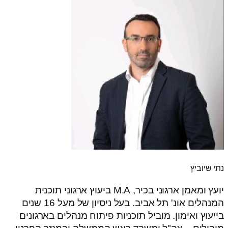
נתי שיוביץ
יועץ ומאמן ארגוני בכיר, M.A ביעוץ ארגוני תוכנית
המנהלים אונ' תל אביב. בעל ניסיון של מעל 16 שנים
בייעוץ ואימון. מוביל תוכניות פיתוח מנהלים בארגונים