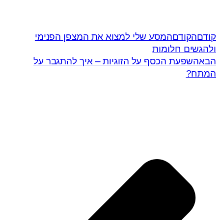
קודם
הקודם
המסע שלי למצוא את המצפן הפנימי
ולהגשים חלומות
הבא
השפעת הכסף על הזוגיות – איך להתגבר על
המתח?