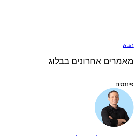
הבא
מאמרים אחרונים בבלוג
פיננסים