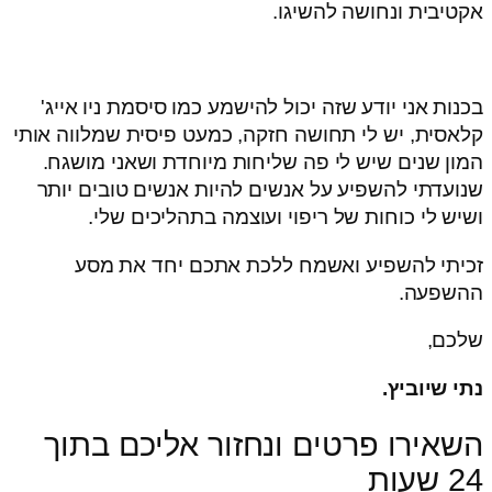
אקטיבית ונחושה להשיגו.
בכנות אני יודע שזה יכול להישמע כמו סיסמת ניו אייג'
קלאסית, יש לי תחושה חזקה, כמעט פיסית שמלווה אותי
המון שנים שיש לי פה שליחות מיוחדת ושאני מושגח.
שנועדתי להשפיע על אנשים להיות אנשים טובים יותר
ושיש לי כוחות של ריפוי ועוצמה בתהליכים שלי.
זכיתי להשפיע ואשמח ללכת אתכם יחד את מסע
ההשפעה.
שלכם,
נתי שיוביץ.
השאירו פרטים ונחזור אליכם בתוך
24 שעות