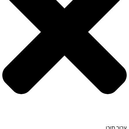
ערוך תוכן