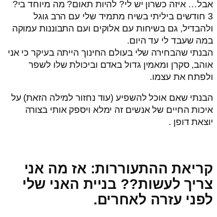
אבל… איזה כשרון יש לי? להיות תאום? מה מיוחד בי?
3 חודשים ביליתי בשיח מתמיד שלי עם הרב גוגל
ולהבדיל, גם בשיחות עם אלוקים ועם התבוננות עמוקה
במה שעבד לי עד היום.
הבנתי שהבחירה שלי בעולם החינוך הייתה בעיקר כי אני
אוהב, סקרן ומאמין גדול באדם וביכולת שלו לשפר
ולפתח את עצמו.
הבנתי שאם אוכל להשפיע (עוד נחזור למילה הזאת) על
איכות החיים של אנשים זה ימלא ויספק אותי בצורה
יוצאת דופן .
קריאת ההתעוררות: אז מה אני
צריך לעשות?? בניית האני שלי
לפני עזרה לאחרים.