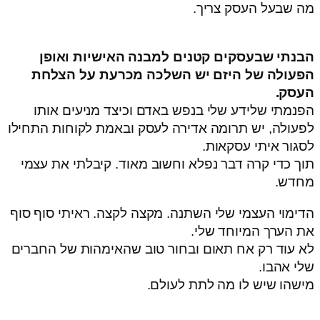
מה שבעל העסק צריך.
הבנתי שבעסקים קטנים למבנה האישיות ואופן
הפעולה של היזם יש השלכה מכרעת על הצלחת
העסק.
הפנמתי שלידע שלי בנפש באדם וכיצד מניעים אותו
לפעולה, יש תרומה אדירה לעסק ובאמת לקוחות התחילו
לסגור איתי עסקאות.
תוך כדי קרה דבר נפלא וחשוב מאוד. קיבלתי את עצמי
מחדש.
הדימוי העצמי שלי השתנה. מקצה לקצה. ראיתי סוף סוף
את הערך המיוחד שלי.
לא עוד רק אח תאום ובחור טוב שהאימהות של החברים
שלי אהבו.
מישהו שיש לו מה לתת לעולם.