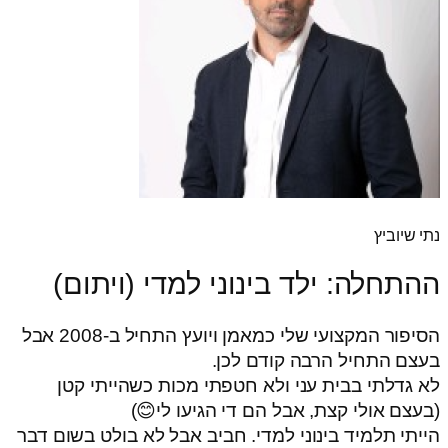
נתי שיוביץ
ההתחלה: ילד בינוני למדי (ויתום)
הסיפור המקצועי שלי כמאמן ויועץ התחיל ב-2008 אבל
בעצם התחיל הרבה קודם לכן.
לא גדלתי בבית עני ולא חטפתי מכות כשהייתי קטן
(בעצם אולי קצת, אבל הם די הגיעו לי😊)
הייתי תלמיד בינוני למדי. חביב אבל לא בולט בשום דבר