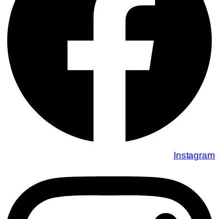
Instagram