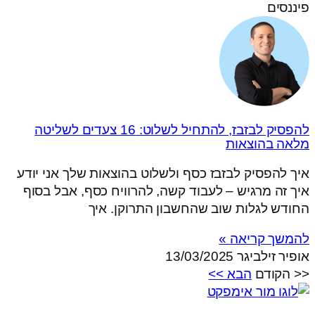
פיננסים
להפסיק לבזבז, להתחיל לשלוט: 16 צעדים לשליטה
מלאה בהוצאות
איך להפסיק לבזבז כסף ולשלוט בהוצאות שלך אני יודע
איך זה מרגיש – לעבוד קשה, להרוויח כסף, אבל בסוף
החודש לגלות שוב שהחשבון התרוקן. איך
להמשך קריאה »
אופיר זילביגר
13/03/2025
<< הקודם
הבא >>