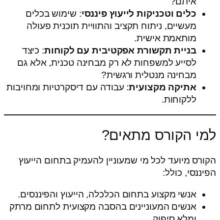
איתם?
כלים וטכניקות לייעוץ פיננסי
: שימוש בכלים
מעשיים, ניתוח תקציב והתוויית תוכנית פעולה
מותאמת אישית.
בניית תקשורת אפקטיבית עם לקוחות
: כיצד
לסייע למשפחות לא רק מבחינה טכנית, אלא גם
מבחינה מנטלית ורגשית?
אתיקה מקצועית
: עבודה עם דיסקרטיות ומחויבות
ללקוחות.
למי הקורס מתאים?
הקורס מיועד לכל מי שמעוניין להעמיק בתחום הייעוץ
הפיננסי, כולל:
אנשי מקצוע בתחום הכלכלה, הייעוץ והפיננסים.
אנשים המעוניינים בהסבה מקצועית לתחום מרתק
ומלא סיפוק.