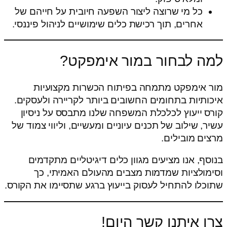
כל מי שרוצה ליצור השפעה חיובית על חייהם של
אחרים, תוך רכישת כלים שימושיים לניהול פיננסי.
למה לבחור במור אימפקט?
מור אימפקט מתמחה בפיתוח הכשרות מקצועיות
איכותיות בתחומים החשובים ביותר לקריירה ולעסקים.
קורס ייעוץ לכלכלת המשפחה שלנו מתבסס על ניסיון
עשיר, שילוב של תכנים עיוניים ומעשיים, וליווי צמוד של
מרצים מובילים.
בנוסף, אנו מציעים מגוון כלים דיגיטליים מתקדמים
וסימולציות שמדמות מצבים מהעולם האמיתי, כך
שתוכלו להתחיל לעסוק בייעוץ ברגע שתסיימו את הקורס.
צרו איתנו קשר היום!