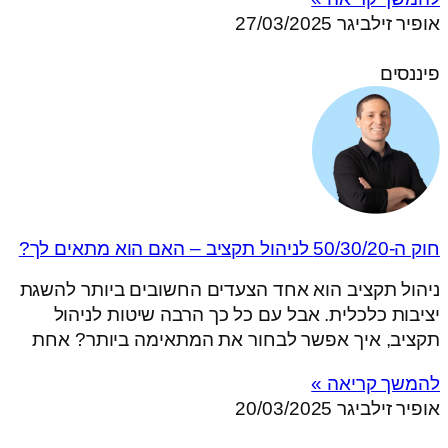
אופיר זילביגר
27/03/2025
פיננסים
חוק ה-50/30/20 לניהול תקציב – האם הוא מתאים לך?
ניהול תקציב הוא אחד הצעדים החשובים ביותר להשגת
יציבות כלכלית. אבל עם כל כך הרבה שיטות לניהול
תקציב, איך אפשר לבחור את המתאימה ביותר? אחת
להמשך קריאה »
אופיר זילביגר
20/03/2025