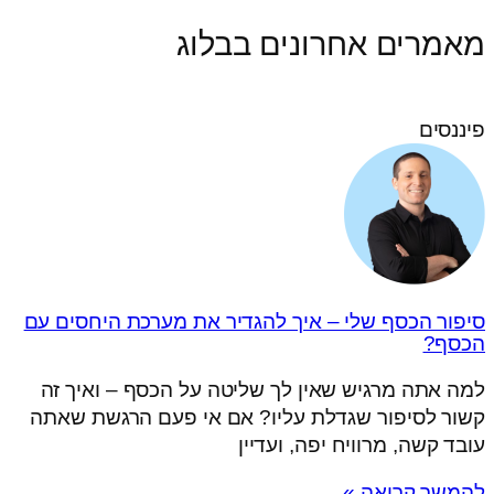
מאמרים אחרונים בבלוג
פיננסים
סיפור הכסף שלי – איך להגדיר את מערכת היחסים עם
הכסף?
למה אתה מרגיש שאין לך שליטה על הכסף – ואיך זה
קשור לסיפור שגדלת עליו? אם אי פעם הרגשת שאתה
עובד קשה, מרוויח יפה, ועדיין
להמשך קריאה »