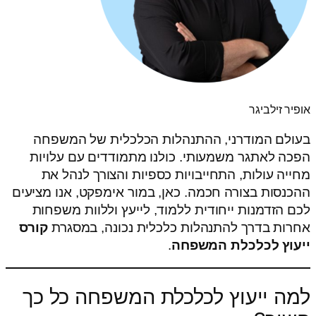
אופיר זילביגר
בעולם המודרני, ההתנהלות הכלכלית של המשפחה
הפכה לאתגר משמעותי. כולנו מתמודדים עם עלויות
מחייה עולות, התחייבויות כספיות והצורך לנהל את
ההכנסות בצורה חכמה. כאן, במור אימפקט, אנו מציעים
לכם הזדמנות ייחודית ללמוד, לייעץ וללוות משפחות
אחרות בדרך להתנהלות כלכלית נכונה, במסגרת
קורס
ייעוץ לכלכלת המשפחה
.
למה ייעוץ לכלכלת המשפחה כל כך