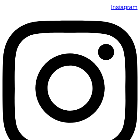
Instagram