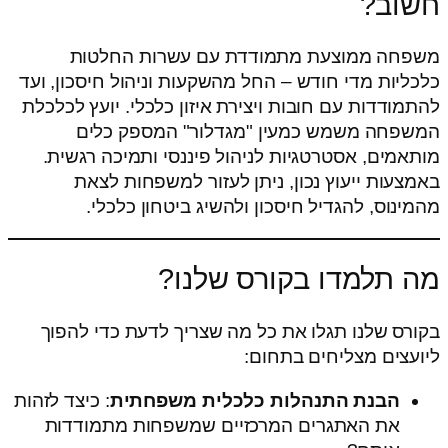
חשוב?
משפחה ממוצעת מתמודדת עם עשרות החלטות
כלכליות מדי חודש – החל מהשקעות וניהול חיסכון, ועד
להתמודדות עם חובות ויצירת איזון כלכלי. יועץ לכלכלת
המשפחה משמש כמעין "מגדלור" המספק כלים
מותאמים, אסטרטגיות לניהול פיננסי ותמיכה רגשית.
באמצעות ייעוץ נכון, ניתן לעזור למשפחות לצאת
מהמינוס, להגדיל חיסכון ולהשיג ביטחון כלכלי.
מה תלמדו בקורס שלנו?
בקורס שלנו תגלו את כל מה שצריך לדעת כדי להפוך
ליועצים מצליחים בתחום:
הבנת התנהלות כלכלית משפחתית
: כיצד לזהות
את האתגרים המרכזיים שמשפחות מתמודדות