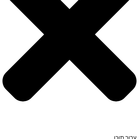
ערוך תוכן