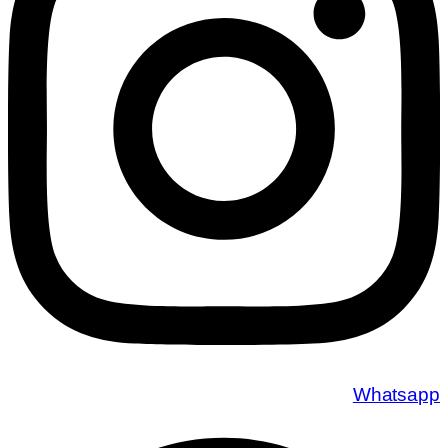
Whatsapp