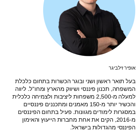
אופיר זילביגר
בעל תואר ראשון ושני ובוגר הכשרות בתחום כלכלת
המשפחה, תכנון פיננסי ושיווק מהארץ ומחו"ל. ליווה
למעלה מ-2,500 משפחות ליציבות ולצמיחה כלכלית
והכשיר יותר מ-150 מאמנים ומתכננים פיננסיים
במסגרות לימודים מגוונות. פעיל בתחום הפיננסים
מ-2016, הקים את אחת מחברות הייעוץ והאימון
הפיננסי מהגדולות בישראל.