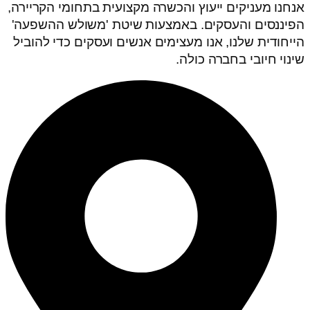
אנחנו מעניקים ייעוץ והכשרה מקצועית בתחומי הקריירה,
הפיננסים והעסקים. באמצעות שיטת 'משולש ההשפעה'
הייחודית שלנו, אנו מעצימים אנשים ועסקים כדי להוביל
שינוי חיובי בחברה כולה.