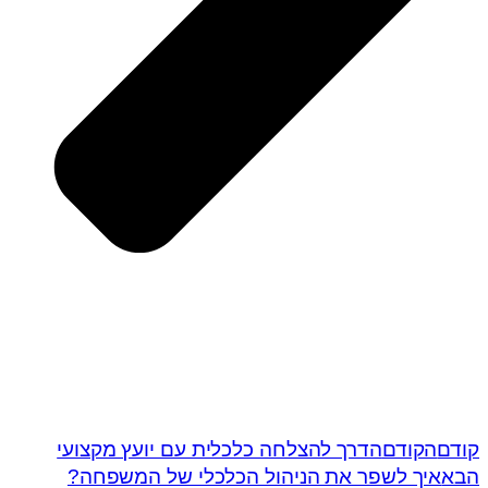
קודם
הקודם
הדרך להצלחה כלכלית עם יועץ מקצועי
הבא
איך לשפר את הניהול הכלכלי של המשפחה?