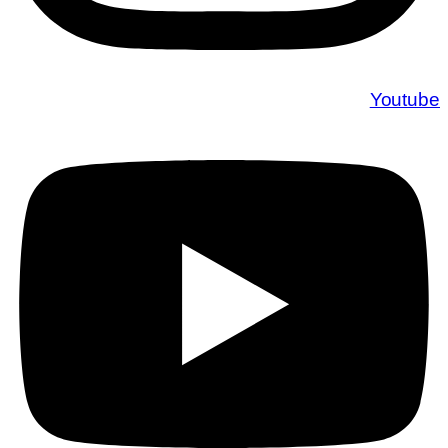
Youtube