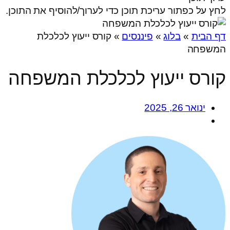
לחץ על כפתור עריכת תוכן כדי לערוך/להוסיף את התוכן.
דף הבית
»
בלוג
»
פיננסים
»
קורס ייעוץ לכלכלת
המשפחה
קורס ייעוץ לכלכלת המשפחה
ינואר 26, 2025