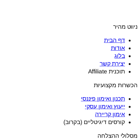
ניווט מהיר
דף הבית
אודות
בלוג
יצירת קשר
תוכנית Affiliate
הכשרות מקצועיות
תכנון ואימון פיננסי
ייעוץ ואימון עסקי
אימון קריירה
קורסים דיגיטליים (בקרוב)
מסלולי ההצלחה