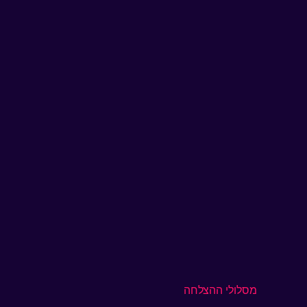
מסלולי ההצלחה