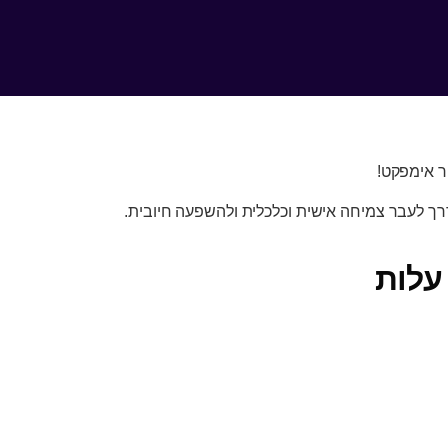
ר אימפקט!
רך לעבר צמיחה אישית וכלכלית ולהשפעה חיובית.
עלות