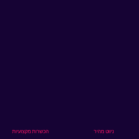
ניווט מהיר
הכשרות מקצועיות