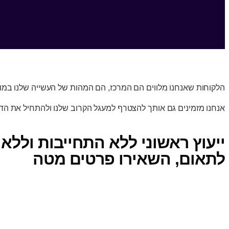
הלקוחות שאנחנו מלווים הם המרכז, הם המהות של העשייה שלנו במו
אנחנו מזמינים גם אותך להצטרף למעגל הקרוב שלנו ולהתחיל את הד
ייעוץ ראשוני ללא התחייבות וללא 
לתאום, השאירו פרטים מטה