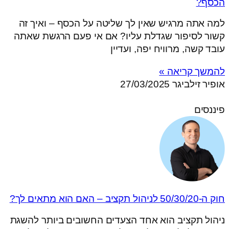
הכסף?
למה אתה מרגיש שאין לך שליטה על הכסף – ואיך זה
קשור לסיפור שגדלת עליו? אם אי פעם הרגשת שאתה
עובד קשה, מרוויח יפה, ועדיין
להמשך קריאה »
אופיר זילביגר
27/03/2025
פיננסים
חוק ה-50/30/20 לניהול תקציב – האם הוא מתאים לך?
ניהול תקציב הוא אחד הצעדים החשובים ביותר להשגת