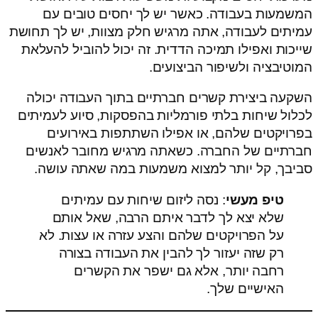
המשמעות בעבודה. כאשר יש לך יחסים טובים עם
עמיתים לעבודה, אתה מרגיש חלק מצוות, יש לך תחושת
שייכות ואפילו תמיכה הדדית. זה יכול להוביל להעלאת
המוטיבציה ולשיפור הביצועים.
השקעה ביצירת קשרים חברתיים בתוך העבודה יכולה
לכלול שיחות בלתי פורמליות בהפסקות, סיוע לעמיתים
בפרויקטים שלהם, או אפילו השתתפות באירועים
חברתיים של החברה. כשאתה מרגיש מחובר לאנשים
סביבך, קל יותר למצוא משמעות במה שאתה עושה.
טיפ מעשי
: נסה ליזום שיחות עם עמיתים
שלא יצא לך לדבר איתם הרבה, שאל אותם
על הפרויקטים שלהם והצע עזרה או עצות. לא
רק שזה יעזור לך להבין את העבודה בצורה
רחבה יותר, אלא גם ישפר את הקשרים
האישיים שלך.