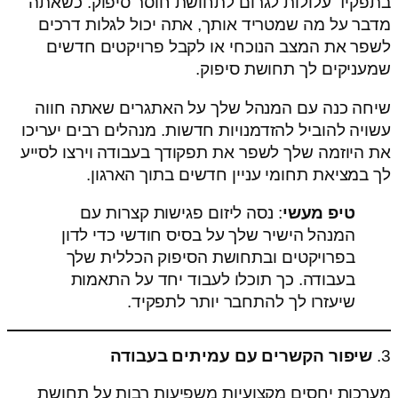
בתפקיד עלולות לגרום לתחושת חוסר סיפוק. כשאתה
מדבר על מה שמטריד אותך, אתה יכול לגלות דרכים
לשפר את המצב הנוכחי או לקבל פרויקטים חדשים
שמעניקים לך תחושת סיפוק.
שיחה כנה עם המנהל שלך על האתגרים שאתה חווה
עשויה להוביל להזדמנויות חדשות. מנהלים רבים יעריכו
את היוזמה שלך לשפר את תפקודך בעבודה וירצו לסייע
לך במציאת תחומי עניין חדשים בתוך הארגון.
טיפ מעשי
: נסה ליזום פגישות קצרות עם
המנהל הישיר שלך על בסיס חודשי כדי לדון
בפרויקטים ובתחושת הסיפוק הכללית שלך
בעבודה. כך תוכלו לעבוד יחד על התאמות
שיעזרו לך להתחבר יותר לתפקיד.
3.
שיפור הקשרים עם עמיתים בעבודה
מערכות יחסים מקצועיות משפיעות רבות על תחושת