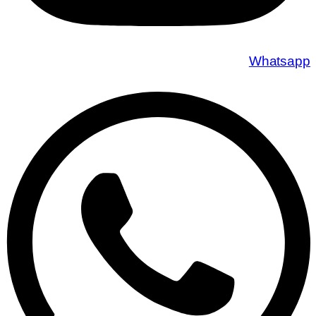
Whatsapp