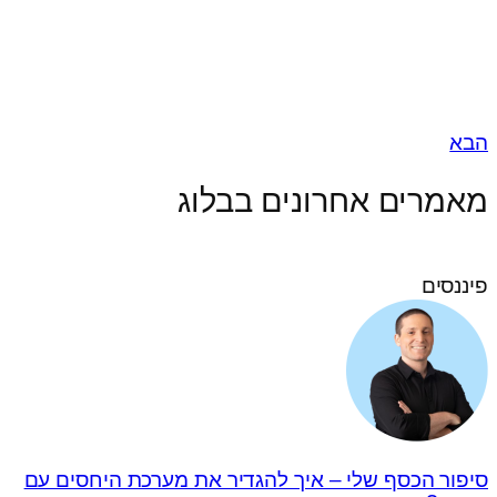
הבא
מאמרים אחרונים בבלוג
פיננסים
סיפור הכסף שלי – איך להגדיר את מערכת היחסים עם