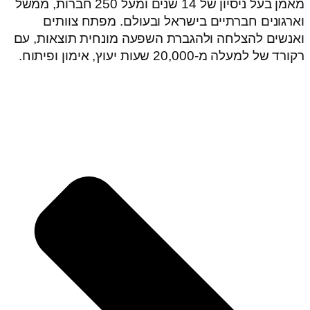
מאמן בעל ניסיון של 14 שנים ומעל 250 חברות, ממשל
וארגונים חברתיים בישראל ובעולם. מפתח צוותים
ואנשים להצלחה ולהגברת השפעה מונחית תוצאות, עם
רקורד של למעלה מ-20,000 שעות יעוץ, אימון ופיתוח.