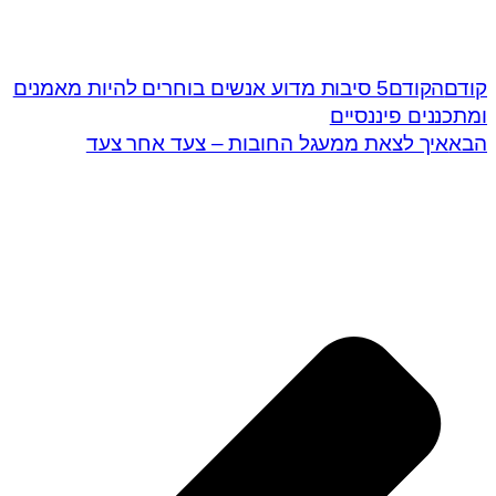
קודם
הקודם
5 סיבות מדוע אנשים בוחרים להיות מאמנים
ומתכננים פיננסיים
הבא
איך לצאת ממעגל החובות – צעד אחר צעד