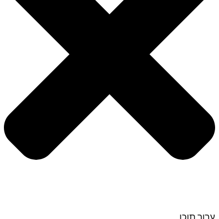
ערוך תוכן