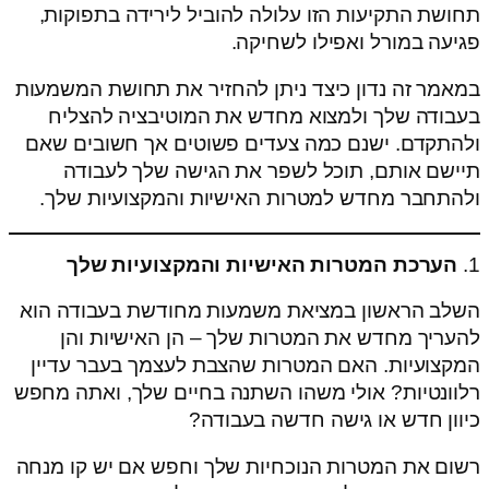
תחושת התקיעות הזו עלולה להוביל לירידה בתפוקות,
פגיעה במורל ואפילו לשחיקה.
במאמר זה נדון כיצד ניתן להחזיר את תחושת המשמעות
בעבודה שלך ולמצוא מחדש את המוטיבציה להצליח
ולהתקדם. ישנם כמה צעדים פשוטים אך חשובים שאם
תיישם אותם, תוכל לשפר את הגישה שלך לעבודה
ולהתחבר מחדש למטרות האישיות והמקצועיות שלך.
1.
הערכת המטרות האישיות והמקצועיות שלך
השלב הראשון במציאת משמעות מחודשת בעבודה הוא
להעריך מחדש את המטרות שלך – הן האישיות והן
המקצועיות. האם המטרות שהצבת לעצמך בעבר עדיין
רלוונטיות? אולי משהו השתנה בחיים שלך, ואתה מחפש
כיוון חדש או גישה חדשה בעבודה?
רשום את המטרות הנוכחיות שלך וחפש אם יש קו מנחה