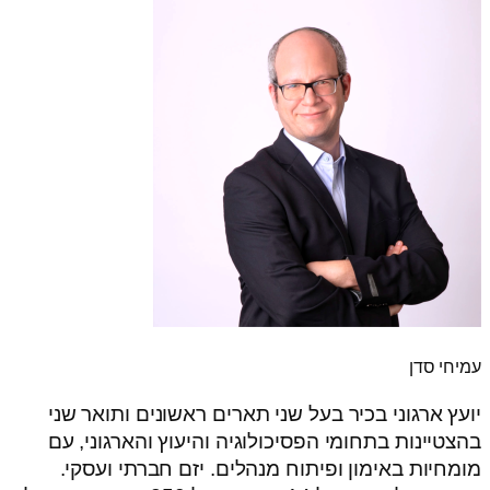
עמיחי סדן
יועץ ארגוני בכיר בעל שני תארים ראשונים ותואר שני
בהצטיינות בתחומי הפסיכולוגיה והיעוץ והארגוני, עם
מומחיות באימון ופיתוח מנהלים. יזם חברתי ועסקי.