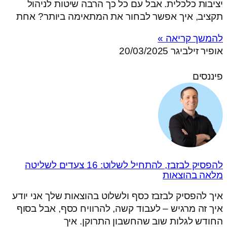
יציבות כלכלית. אבל עם כל כך הרבה שיטות לניהול
תקציב, איך אפשר לבחור את המתאימה ביותר? אחת
להמשך קריאה »
אופיר זילביגר
20/03/2025
פיננסים
להפסיק לבזבז, להתחיל לשלוט: 16 צעדים לשליטה
מלאה בהוצאות
איך להפסיק לבזבז כסף ולשלוט בהוצאות שלך אני יודע
איך זה מרגיש – לעבוד קשה, להרוויח כסף, אבל בסוף
החודש לגלות שוב שהחשבון התרוקן. איך