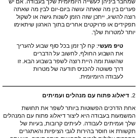
שמחבר ביניהן לעשייה היומיומית שלך בעבודה. אם יש
פערים בין מה שאתה עושה ביום-יום לבין מה שאתה
רוצה להשיג, ייתכן שזה הזמן לשנות גישה או לשקול
תפקידים או פרויקטים אחרים בתוך הארגון שיתאימו
יותר למטרות שלך.
טיפ מעשי
: קח לך זמן בכל סוף שבוע להעריך
את השבוע החולף, לחשוב על הדברים
שהשגת ומה היית רוצה לשפר בשבוע הבא. זו
דרך פשוטה להכניס תודעה של מטרות
לעבודה היומיומית.
2.
דיאלוג פתוח עם מנהלים ועמיתים
אחת הדרכים הפשוטות ביותר לשפר את תחושת
המשמעות בעבודה היא ליצור דיאלוג פתוח עם המנהלים
שלך ועמיתים לעבודה. לעיתים קרובות, בעיות של
תקשורת או חוסר בהירות לגבי הציפיות והאתגרים