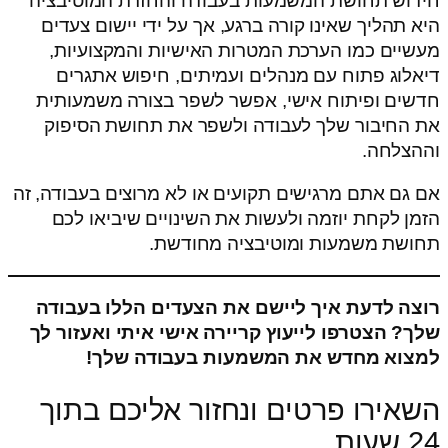
חידוש תחושת המשמעות בעבודה והחזרת המוטיבציה
היא תהליך שאינו קורה ברגע, אך על ידי יישום צעדים
מעשיים כמו הערכת המטרות האישיות והמקצועיות,
דיאלוג פתוח עם מנהלים ועמיתים, חיפוש אתגרים
חדשים ופיתוח אישי, אפשר לשפר בצורה משמעותית
את החיבור שלך לעבודה ולשפר את תחושת הסיפוק
וההצלחה.
אם גם אתם מרגישים תקועים או לא מרוצים בעבודה, זה
הזמן לקחת יוזמה ולעשות את השינויים שיביאו לכם
תחושת משמעות ומוטיבציה מחודשת.
רוצה לדעת איך ליישם את הצעדים הללו בעבודה
שלך? הצטרפו לייעוץ קריירה אישי איתי ואעזור לך
למצוא מחדש את המשמעות בעבודה שלך!
השאירו פרטים ונחזור אליכם בתוך
24 שעות