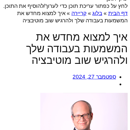
לחץ על כפתור עריכת תוכן כדי לערוך/להוסיף את התוכן.
דף הבית
»
בלוג
»
קריירה
»
איך למצוא מחדש את
המשמעות בעבודה שלך ולהרגיש שוב מוטיבציה
איך למצוא מחדש את
המשמעות בעבודה שלך
ולהרגיש שוב מוטיבציה
ספטמבר 27, 2024