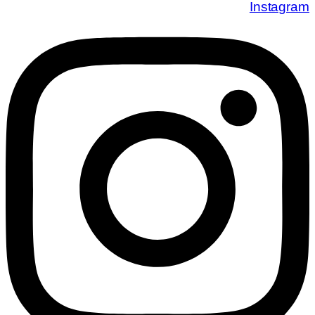
Instagram