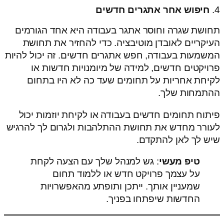
4.
חיפוש אחר אתגרים חדשים
תחושת שגרה וחוסר אתגר בעבודה היא אחד הגורמים
העיקריים לאובדן מוטיבציה. כדי להחזיר את תחושת
המשמעות בעבודה, חפש אתגרים חדשים. זה יכול להיות
פרויקטים חדשים, למידה של מיומנויות חדשות או
לקיחת אחריות על תחומים שעד כה לא היו בתחום
ההתמחות שלך.
פיתוח תחומים חדשים בעבודה או לקיחת יוזמות יכול
לעורר מחדש את תחושת ההתלהבות ולגרום לך להרגיש
שיש לך לאן להתקדם.
טיפ מעשי
: גש למנהל שלך עם הצעה לקחת
על עצמך פרויקט חדש או ללמוד תחום
שמעניין אותך. ייתכן ותופתע מהאפשרויות
החדשות שיפתחו בפניך.