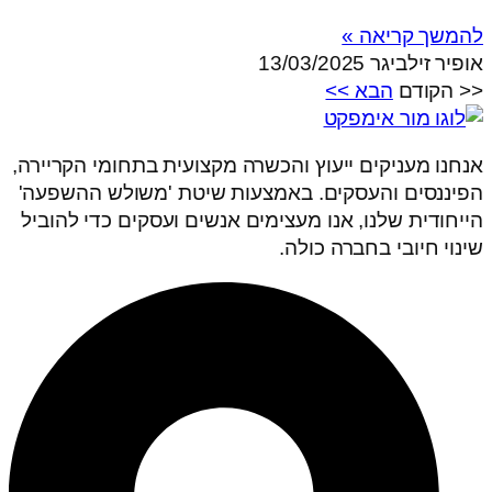
להמשך קריאה »
אופיר זילביגר
13/03/2025
<< הקודם
הבא >>
אנחנו מעניקים ייעוץ והכשרה מקצועית בתחומי הקריירה,
הפיננסים והעסקים. באמצעות שיטת 'משולש ההשפעה'
הייחודית שלנו, אנו מעצימים אנשים ועסקים כדי להוביל
שינוי חיובי בחברה כולה.