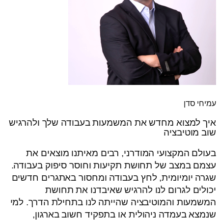
עמיחי סדן
איך למצוא מחדש את המשמעות בעבודה שלך ולהרגיש
שוב מוטיבציה
בעולם המקצועי המודרני, רבים מאיתנו מוצאים את
עצמם במצב של תחושת תקיעות וחוסר סיפוק בעבודה.
שגרה יומיומית, לחץ בעבודה ומחסור באתגרים חדשים
יכולים לגרום לנו להרגיש שאיבדנו את תחושת
המשמעות והמוטיבציה שהייתה לנו בתחילת הדרך. למי
שנמצא בעמדה ניהולית או בתפקיד חשוב בארגון,