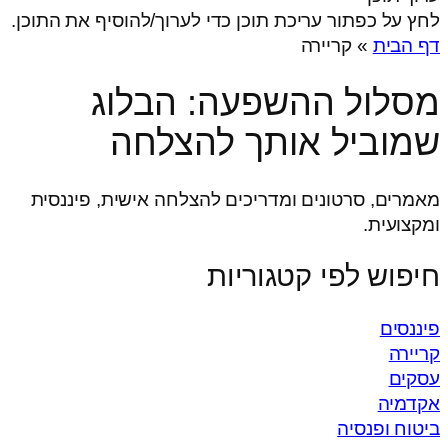
לחץ על כפתור עריכת תוכן כדי לערוך/להוסיף את התוכן.
דף הבית
»
קריירה
מסלול ההשפעה: הבלוג
שמוביל אותך להצלחה
מאמרים, סרטונים ומדריכים להצלחה אישית, פיננסית
ומקצועית.
חיפוש לפי קטגוריות
פיננסים
קריירה
עסקים
אקדמיה
ביטוח ופנסיה