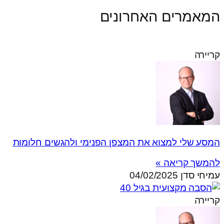
המאמרים האחרונים
קריירה
המסע שלי למצוא את המצפן הפנימי ולהגשים חלומות
להמשך קריאה »
עמיחי סדן
04/02/2025
קריירה