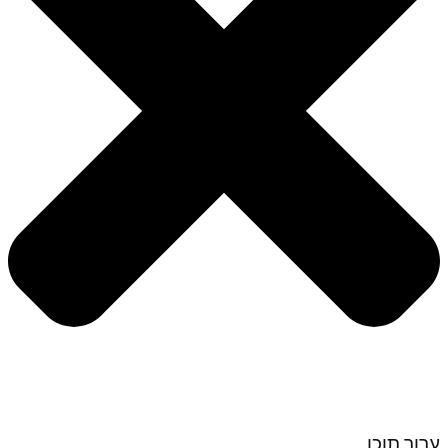
ערוך תוכן