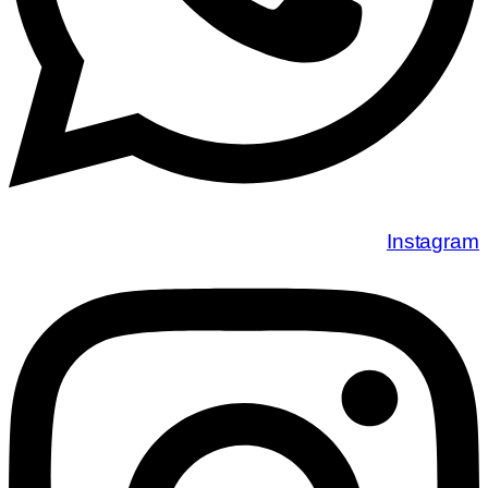
Instagram