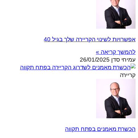
אפשרויות לשינוי הקריירה שלך בגיל 40
להמשך קריאה »
עמיחי סדן
26/01/2025
קריירה
הכשרת מאמנים בפתח תקווה