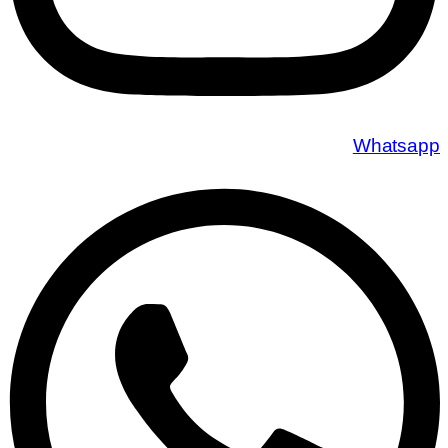
Whatsapp