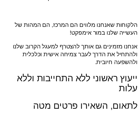
הלקוחות שאנחנו מלווים הם המרכז, הם המהות של
העשייה שלנו במור אימפקט!
אנחנו מזמינים גם אותך להצטרף למעגל הקרוב שלנו
ולהתחיל את הדרך לעבר צמיחה אישית וכלכלית
ולהשפעה חיובית.
ייעוץ ראשוני ללא התחייבות וללא
עלות
לתאום, השאירו פרטים מטה