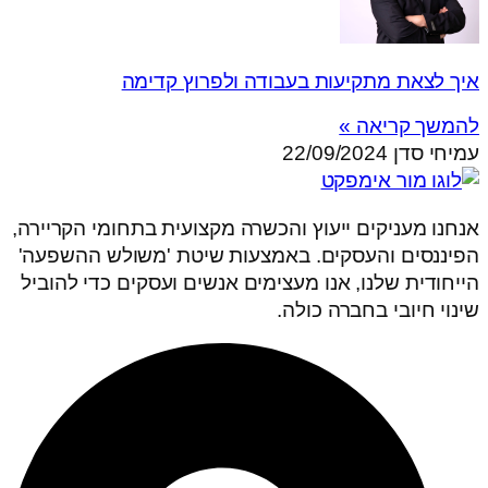
איך לצאת מתקיעות בעבודה ולפרוץ קדימה
להמשך קריאה »
עמיחי סדן
22/09/2024
אנחנו מעניקים ייעוץ והכשרה מקצועית בתחומי הקריירה,
הפיננסים והעסקים. באמצעות שיטת 'משולש ההשפעה'
הייחודית שלנו, אנו מעצימים אנשים ועסקים כדי להוביל
שינוי חיובי בחברה כולה.