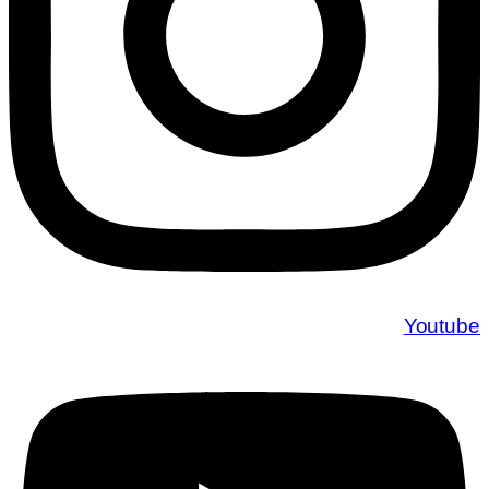
Youtube