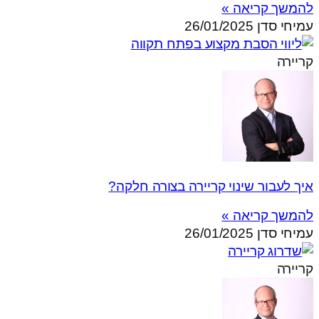
להמשך קריאה »
עמיחי סדן
26/01/2025
קריירה
איך לעבור שינוי קריירה בצורה חלקה?
להמשך קריאה »
עמיחי סדן
26/01/2025
קריירה