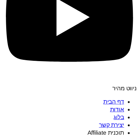
ניווט מהיר
דף הבית
אודות
בלוג
יצירת קשר
תוכנית Affiliate