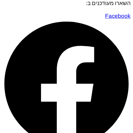
השארו מעודכנים ב:
Facebook