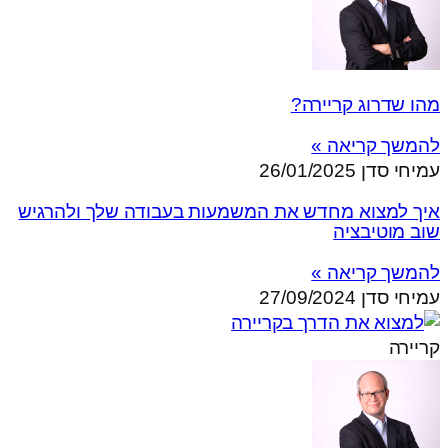
מהו שדרוג קריירה?
להמשך קריאה »
עמיחי סדן
26/01/2025
איך למצוא מחדש את המשמעות בעבודה שלך ולהרגיש
שוב מוטיבציה
להמשך קריאה »
עמיחי סדן
27/09/2024
קריירה