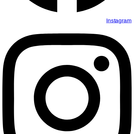
Instagram